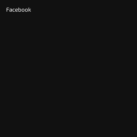
Facebook