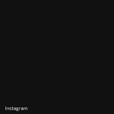
Instagram