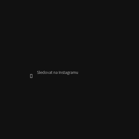
Sledovat na Instagramu