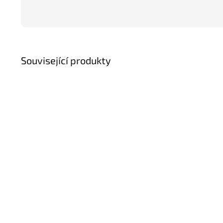
Související produkty