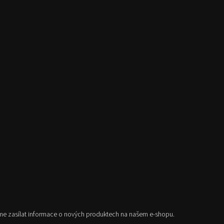
me zasílat informace o nových produktech na našem e-shopu.