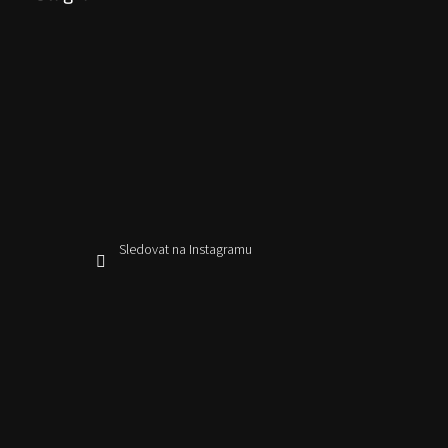
Sledovat na Instagramu