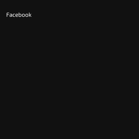
Facebook