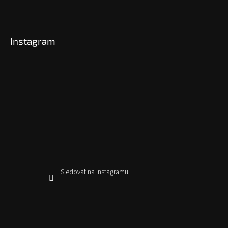
Instagram
Sledovat na Instagramu