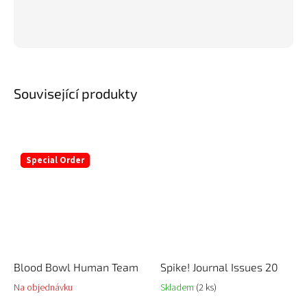
Související produkty
Special Order
Blood Bowl Human Team
Spike! Journal Issues 20
Na objednávku
Skladem
(2 ks)