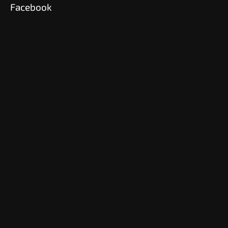
Facebook