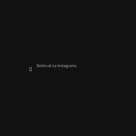
Sledovat na Instagramu