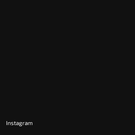
Instagram