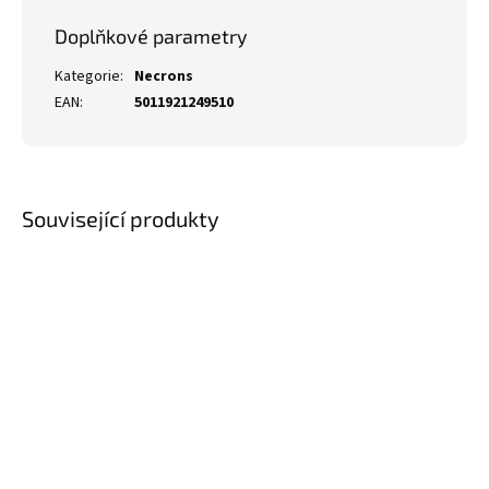
Doplňkové parametry
Kategorie
:
Necrons
EAN
:
5011921249510
Související produkty