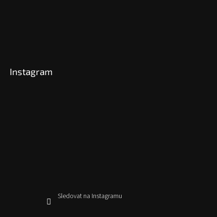
Instagram
Sledovat na Instagramu