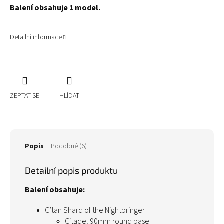
Balení obsahuje 1 model.
Detailní informace
ZEPTAT SE
HLÍDAT
Popis
Podobné (6)
Detailní popis produktu
Balení obsahuje:
C’tan Shard of the Nightbringer
Citadel 90mm round base