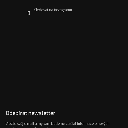
Sledovat na Instagramu
Odebírat newsletter
Vložte svůj e-mail a my vám budeme zasílat informace o nových