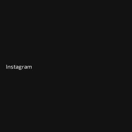
Instagram