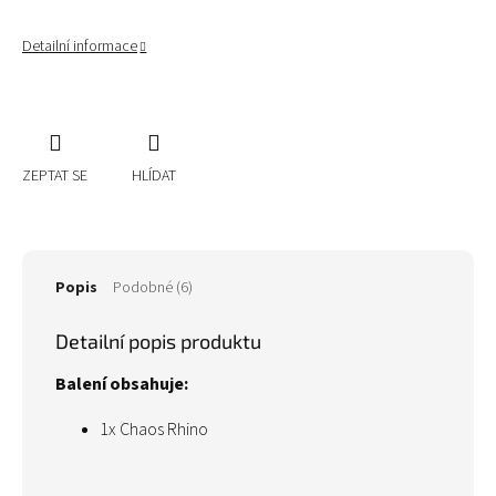
Detailní informace
ZEPTAT SE
HLÍDAT
Popis
Podobné (6)
Detailní popis produktu
Balení obsahuje:
1x Chaos Rhino