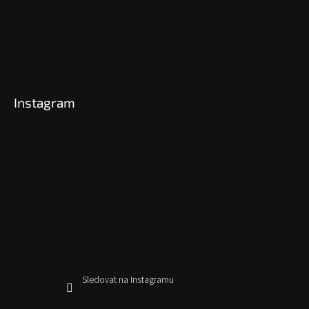
Instagram
Sledovat na Instagramu