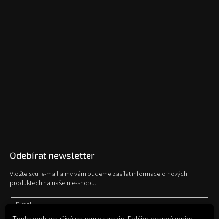
Odebírat newsletter
Vložte svůj e-mail a my vám budeme zasílat informace o nových
produktech na našem e-shopu.
E-mail