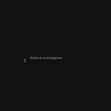
Sledovat na Instagramu