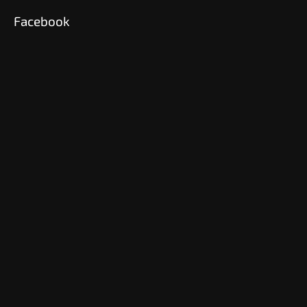
Facebook