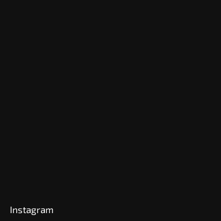
Instagram