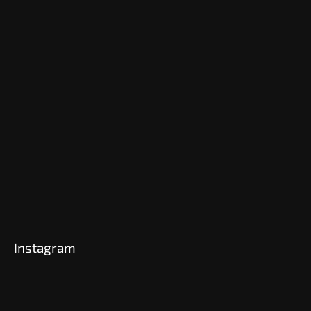
Instagram