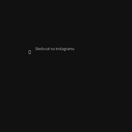
Sledovat na Instagramu