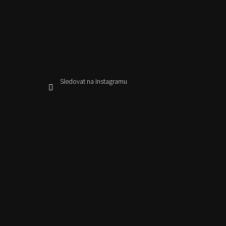
Sledovat na Instagramu