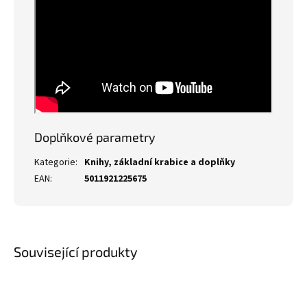
Doplňkové parametry
Kategorie
:
Knihy, základní krabice a doplňky
EAN
:
5011921225675
Související produkty