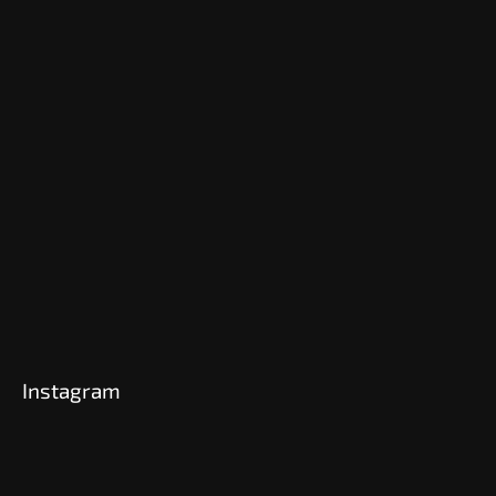
Instagram