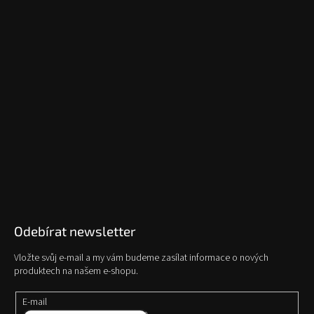
Odebírat newsletter
Vložte svůj e-mail a my vám budeme zasílat informace o nových
produktech na našem e-shopu.
E-mail