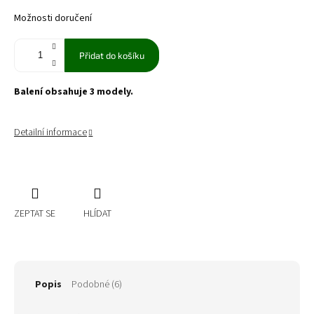
Možnosti doručení
Přidat do košíku
Balení obsahuje 3 modely.
Detailní informace
ZEPTAT SE
HLÍDAT
Popis
Podobné (6)