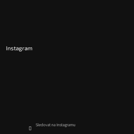
Instagram
Sledovat na Instagramu