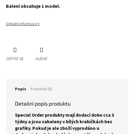
Balení obsahuje 1 model.
Detailní informace
ZEPTAT SE
HLÍDAT
Popis
Podobné (6)
Detailní popis produktu
Special Order produkty mají dodací dobu cca 3
týdny a jsou zabaleny v bílých krabičkách bez
grafiky. Pokud je ale zboží vyprodáno u