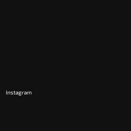
Instagram