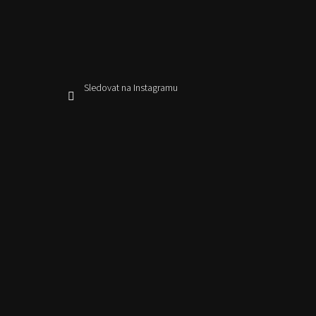
Sledovat na Instagramu