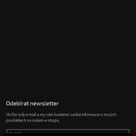
Odebírat newsletter
Vložte svůj e-mail a my vám budeme zasílat informace o nových
produktech na našem e-shopu.
E-mail