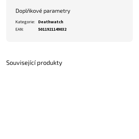
Doplňkové parametry
Kategorie
:
Deathwatch
EAN
:
5011921149032
Související produkty