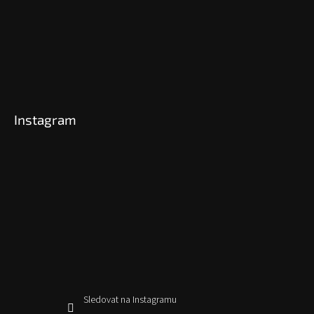
Instagram
Sledovat na Instagramu