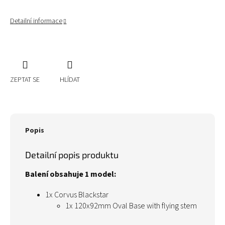
Detailní informace
ZEPTAT SE
HLÍDAT
Popis
Detailní popis produktu
Balení obsahuje 1 model:
1x Corvus Blackstar
1x 120x92mm Oval Base with flying stem