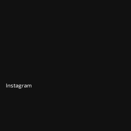
Instagram