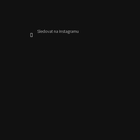
Sledovat na Instagramu