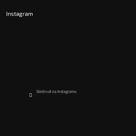
Instagram
Sledovat na Instagramu