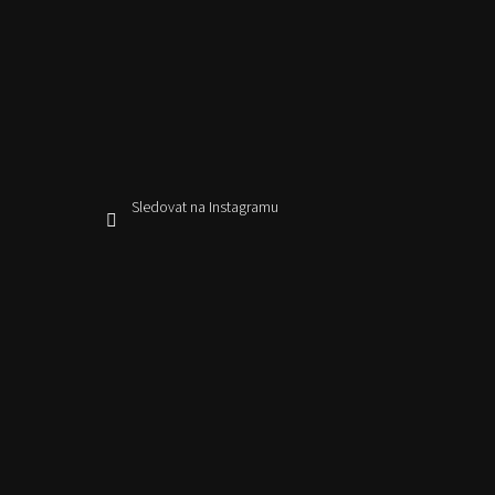
Sledovat na Instagramu