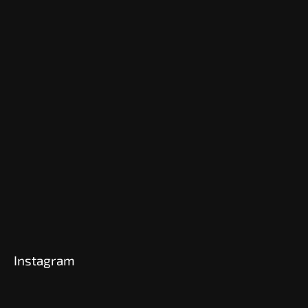
Instagram