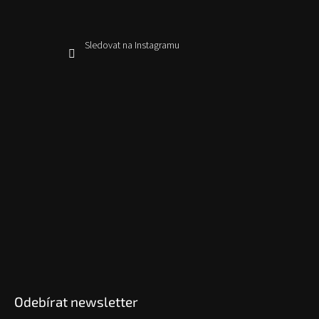
Sledovat na Instagramu
Odebírat newsletter