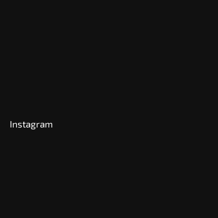
Instagram