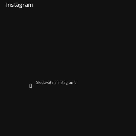
Instagram
Sledovat na Instagramu