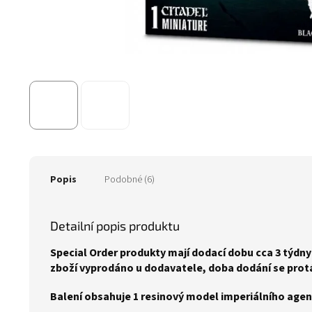
Popis
Podobné (6)
Detailní popis produktu
Special Order produkty mají dodací dobu cca 3 týdny 
zboží vyprodáno u dodavatele, doba dodání se prot
Balení obsahuje 1 resinový model imperiálního agen