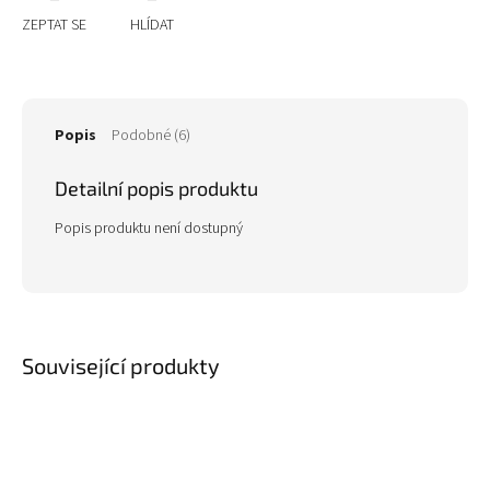
ZEPTAT SE
HLÍDAT
Popis
Podobné (6)
Detailní popis produktu
Popis produktu není dostupný
Související produkty