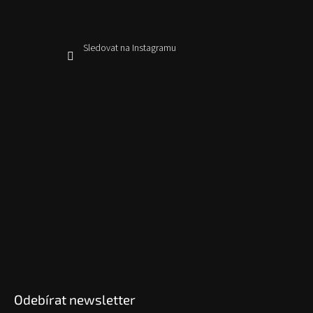
Sledovat na Instagramu
Odebírat newsletter