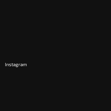
Instagram