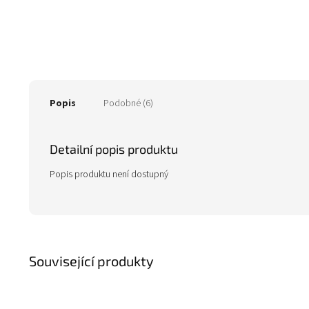
Popis
Podobné (6)
Detailní popis produktu
Popis produktu není dostupný
Související produkty