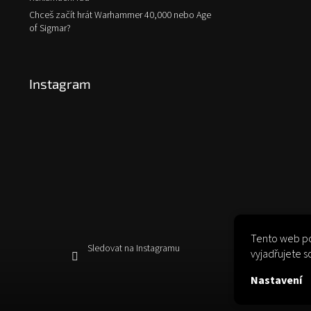
Chceš začít hrát Warhammer 40,000 nebo Age
of Sigmar?
Instagram
Tento web po
Sledovat na Instagramu
vyjadřujete s
Nastavení