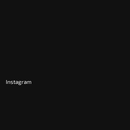
Instagram