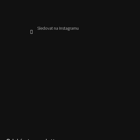
Sledovat na Instagramu