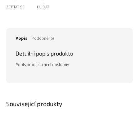
ZEPTAT SE
HLÍDAT
Popis
Podobné (6)
Detailní popis produktu
Popis produktu není dostupný
Související produkty