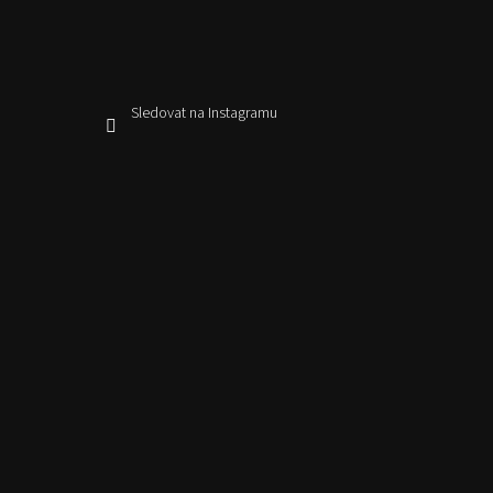
Sledovat na Instagramu