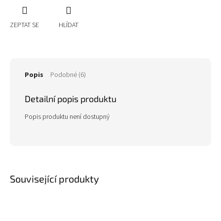
ZEPTAT SE
HLÍDAT
Popis
Podobné (6)
Detailní popis produktu
Popis produktu není dostupný
Související produkty