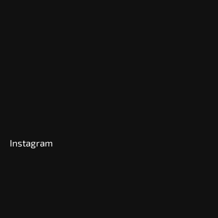
Instagram