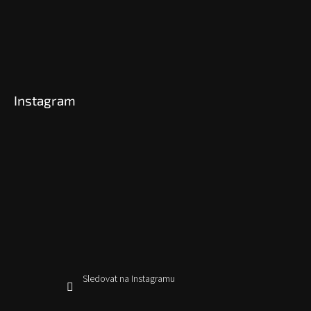
Instagram
Sledovat na Instagramu