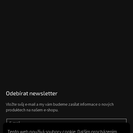
Odebírat newsletter
Vložte svůj e-mail a my vám budeme zasílat informace o nových
produktech na našem e-shopu.
E-mail
Tento web používá soubory cookie. Dalším procházením