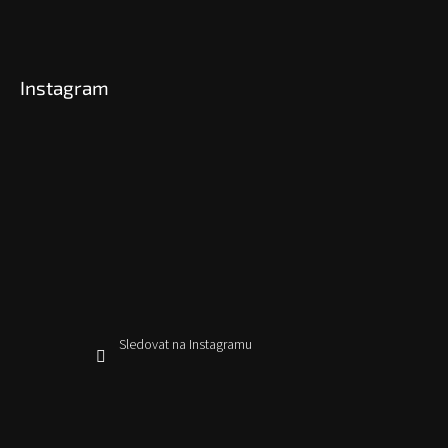
Instagram
Sledovat na Instagramu