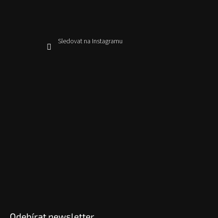
Sledovat na Instagramu
Odebírat newsletter