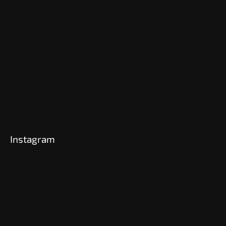
Instagram