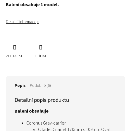
Balení obsahuje 1 model.
Detailní informace
ZEPTAT SE
HLÍDAT
Popis
Podobné (6)
Detailní popis produktu
Balení obsahuje
Coronus Grav-carrier
Citadel Citadel 170mm x 109mm Oval