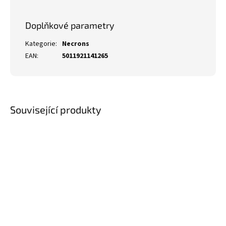
Doplňkové parametry
Kategorie
:
Necrons
EAN
:
5011921141265
Související produkty