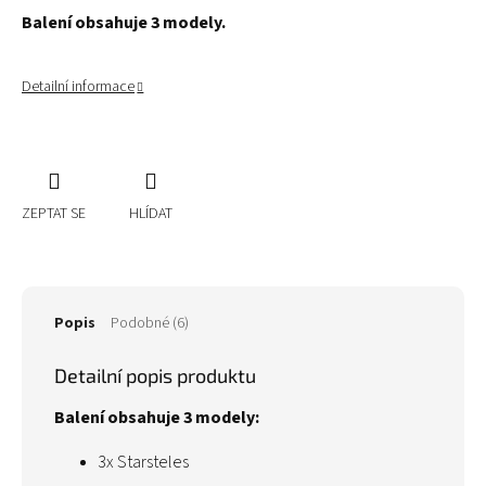
Balení obsahuje 3 modely.
Detailní informace
ZEPTAT SE
HLÍDAT
Popis
Podobné (6)
Detailní popis produktu
Balení obsahuje 3 modely:
3x Starsteles