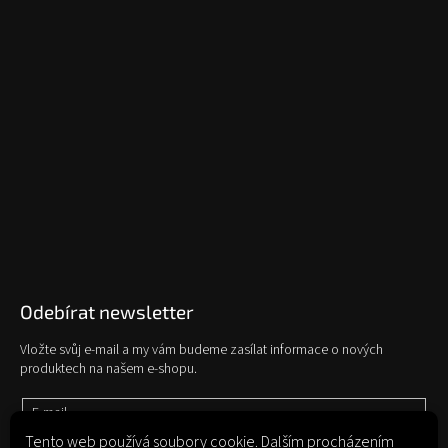
Odebírat newsletter
Vložte svůj e-mail a my vám budeme zasílat informace o nových
produktech na našem e-shopu.
E-mail
Tento web používá soubory cookie. Dalším procházením