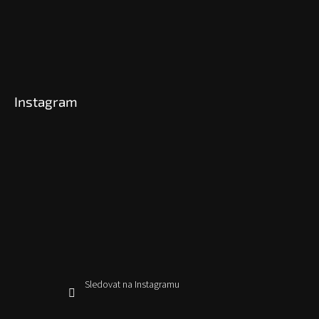
Instagram
Sledovat na Instagramu