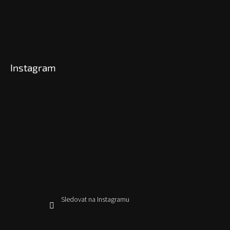
Instagram
Sledovat na Instagramu