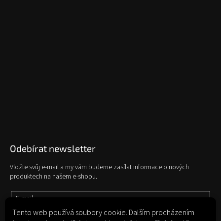
Odebírat newsletter
Vložte svůj e-mail a my vám budeme zasílat informace o nových
produktech na našem e-shopu.
E-mail
Tento web používá soubory cookie. Dalším procházením