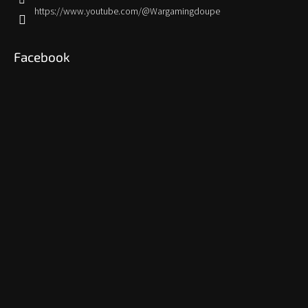
https://www.youtube.com/@Wargamingdoupe
Facebook