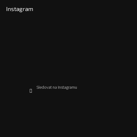
Instagram
Sledovat na Instagramu