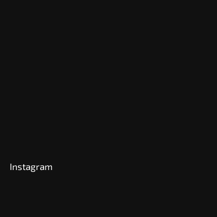
Instagram