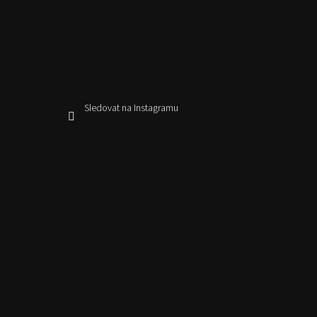
Sledovat na Instagramu