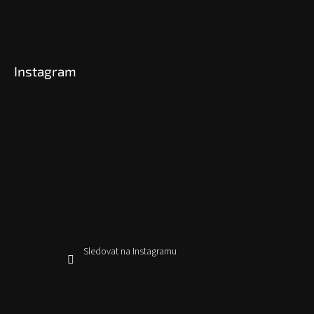
Instagram
Sledovat na Instagramu