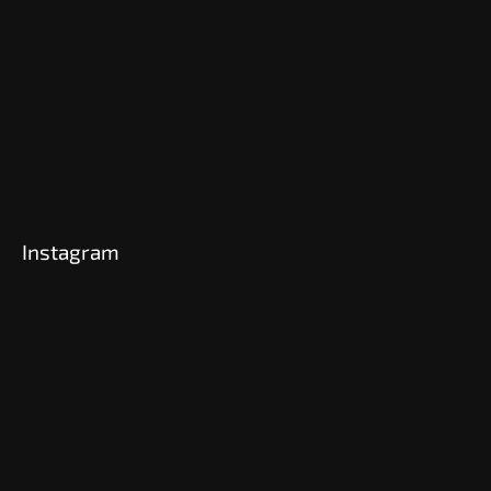
Instagram