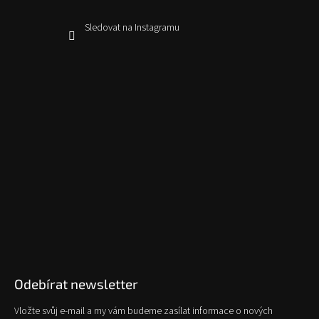
Sledovat na Instagramu
Odebírat newsletter
Vložte svůj e-mail a my vám budeme zasílat informace o nových