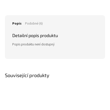
Popis
Podobné (6)
Detailní popis produktu
Popis produktu není dostupný
Související produkty