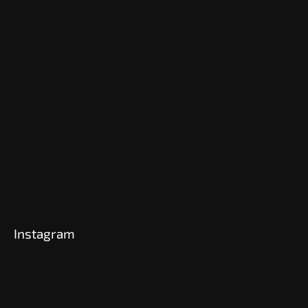
Instagram