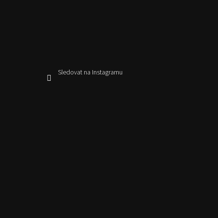
Sledovat na Instagramu