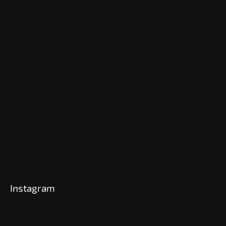
Instagram