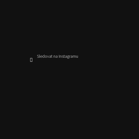
Sledovat na Instagramu