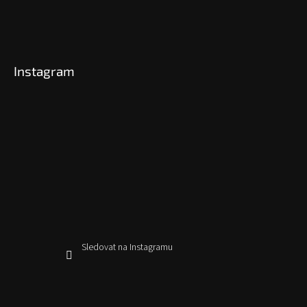
Instagram
Sledovat na Instagramu