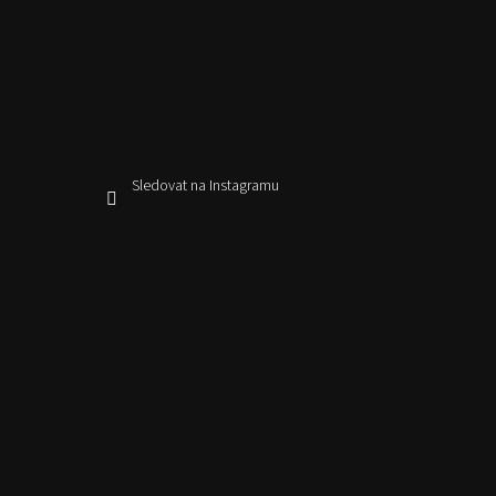
Sledovat na Instagramu