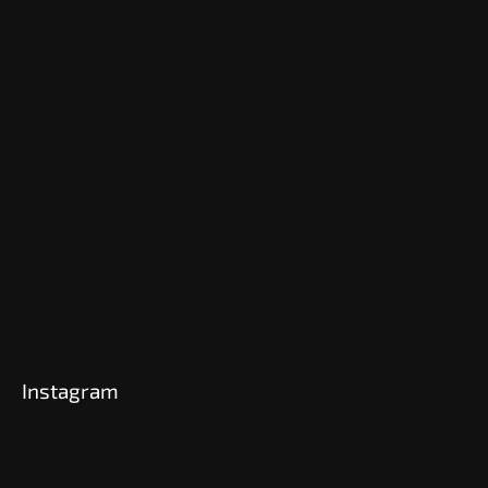
Instagram