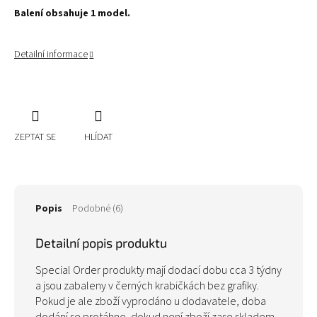
Balení obsahuje 1 model.
Detailní informace
ZEPTAT SE
HLÍDAT
Popis
Podobné (6)
Detailní popis produktu
Special Order produkty mají dodací dobu cca 3 týdny
a jsou zabaleny v černých krabičkách bez grafiky.
Pokud je ale zboží vyprodáno u dodavatele, doba