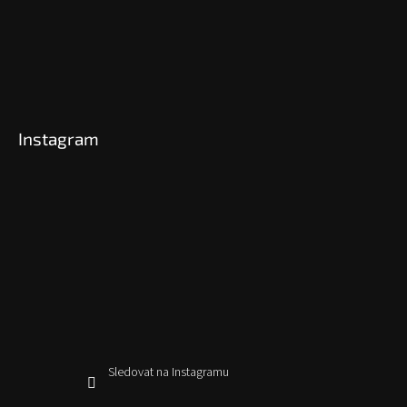
Instagram
Sledovat na Instagramu