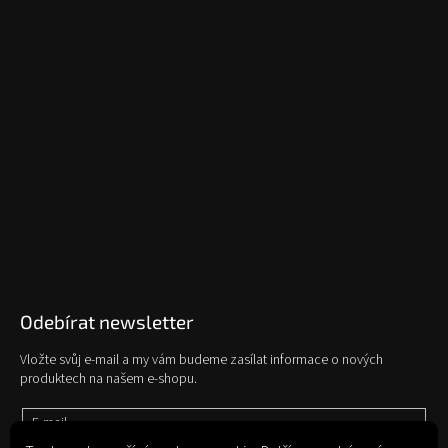
Odebírat newsletter
Vložte svůj e-mail a my vám budeme zasílat informace o nových
produktech na našem e-shopu.
E-mail