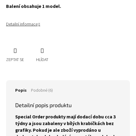
Balení obsahuje 1 model.
Detailní informace
ZEPTAT SE
HLÍDAT
Popis
Podobné (6)
Detailní popis produktu
Special Order produkty mají dodací dobu cca 3
týdny a jsou zabaleny v bílých krabičkách bez
grafiky. Pokud je ale zboží vyprodáno u