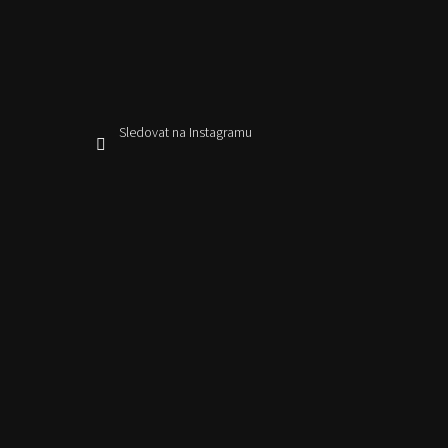
Sledovat na Instagramu