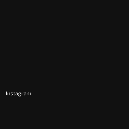
Instagram