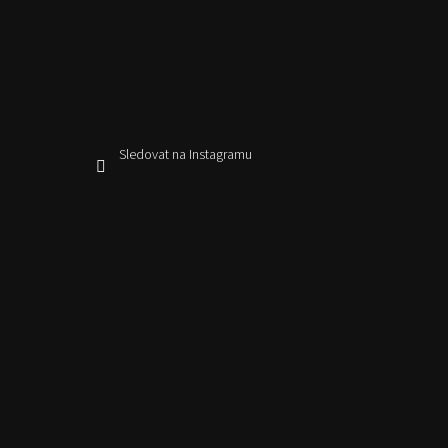
Sledovat na Instagramu