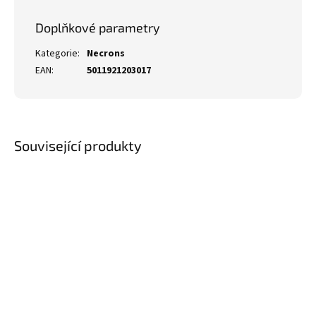
Doplňkové parametry
Kategorie
:
Necrons
EAN
:
5011921203017
Související produkty