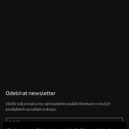
Odebírat newsletter
Vložte svůj e-mail a my vám budeme zasílat informace o nových
produktech na našem e-shopu.
E-mail