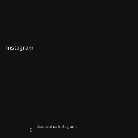
Instagram
Sledovat na Instagramu