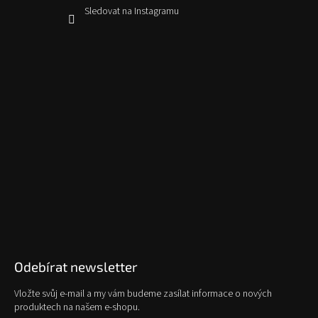
Sledovat na Instagramu
Odebírat newsletter
Vložte svůj e-mail a my vám budeme zasílat informace o nových
produktech na našem e-shopu.