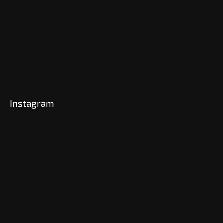
Instagram