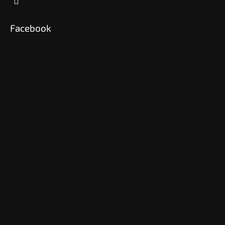
Facebook