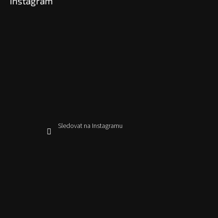
Instagram
Sledovat na Instagramu